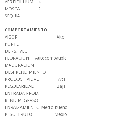
VERTICILLIUM 4
MOSCA 2
SEQUÍA
COMPORTAMIENTO
VIGOR Alto
PORTE
DENS. VEG.
FLORACION Autocompatible
MADURACION
DESPRENDIMIENTO
PRODUCTIVIDAD Alta
REGULARIDAD Baja
ENTRADA PROD.
RENDIM. GRASO
ENRAIZAMIENTO Medio-bueno
PESO FRUTO Medio