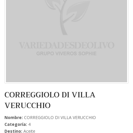
CORREGGIOLO DI VILLA
VERUCCHIO
Nombre:
CORREGGIOLO DI VILLA VERUCCHIO
Categoría:
4
Destino:
Aceite