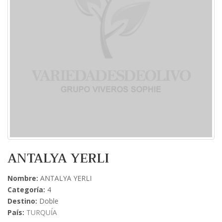
ANTALYA YERLI
Nombre:
ANTALYA YERLI
Categoría:
4
Destino:
Doble
País:
TURQUÍA